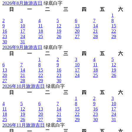
2026年8月旅游吉日
绿底白字
日
一
二
三
四
五
六
1
2
3
4
5
6
7
8
9
10
11
12
13
14
15
16
17
18
19
20
21
22
23
24
25
26
27
28
29
30
31
2026年9月旅游吉日
绿底白字
日
一
二
三
四
五
六
1
2
3
4
5
6
7
8
9
10
11
12
13
14
15
16
17
18
19
20
21
22
23
24
25
26
27
28
29
30
2026年10月旅游吉日
绿底白字
日
一
二
三
四
五
六
1
2
3
4
5
6
7
8
9
10
11
12
13
14
15
16
17
18
19
20
21
22
23
24
25
26
27
28
29
30
31
2026年11月旅游吉日
绿底白字
日
一
二
三
四
五
六