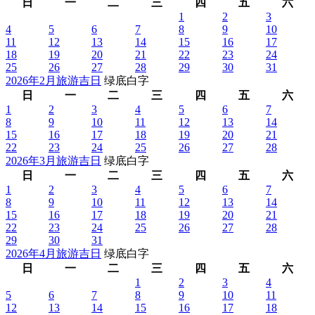
日
一
二
三
四
五
六
1
2
3
4
5
6
7
8
9
10
11
12
13
14
15
16
17
18
19
20
21
22
23
24
25
26
27
28
29
30
31
2026年2月旅游吉日
绿底白字
日
一
二
三
四
五
六
1
2
3
4
5
6
7
8
9
10
11
12
13
14
15
16
17
18
19
20
21
22
23
24
25
26
27
28
2026年3月旅游吉日
绿底白字
日
一
二
三
四
五
六
1
2
3
4
5
6
7
8
9
10
11
12
13
14
15
16
17
18
19
20
21
22
23
24
25
26
27
28
29
30
31
2026年4月旅游吉日
绿底白字
日
一
二
三
四
五
六
1
2
3
4
5
6
7
8
9
10
11
12
13
14
15
16
17
18