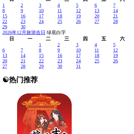
1
2
3
4
5
6
7
8
9
10
11
12
13
14
15
16
17
18
19
20
21
22
23
24
25
26
27
28
29
30
2026年12月旅游吉日
绿底白字
日
一
二
三
四
五
六
1
2
3
4
5
6
7
8
9
10
11
12
13
14
15
16
17
18
19
20
21
22
23
24
25
26
27
28
29
30
31
☯
热门推荐