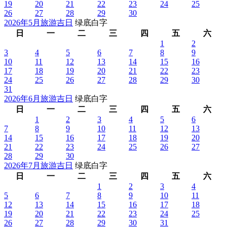
19
20
21
22
23
24
25
26
27
28
29
30
2026年5月旅游吉日
绿底白字
日
一
二
三
四
五
六
1
2
3
4
5
6
7
8
9
10
11
12
13
14
15
16
17
18
19
20
21
22
23
24
25
26
27
28
29
30
31
2026年6月旅游吉日
绿底白字
日
一
二
三
四
五
六
1
2
3
4
5
6
7
8
9
10
11
12
13
14
15
16
17
18
19
20
21
22
23
24
25
26
27
28
29
30
2026年7月旅游吉日
绿底白字
日
一
二
三
四
五
六
1
2
3
4
5
6
7
8
9
10
11
12
13
14
15
16
17
18
19
20
21
22
23
24
25
26
27
28
29
30
31