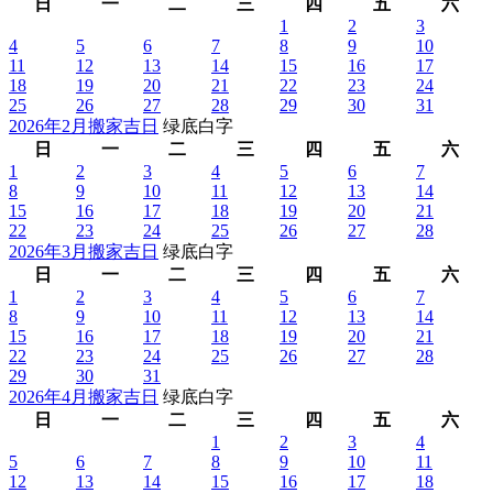
日
一
二
三
四
五
六
1
2
3
4
5
6
7
8
9
10
11
12
13
14
15
16
17
18
19
20
21
22
23
24
25
26
27
28
29
30
31
2026年2月搬家吉日
绿底白字
日
一
二
三
四
五
六
1
2
3
4
5
6
7
8
9
10
11
12
13
14
15
16
17
18
19
20
21
22
23
24
25
26
27
28
2026年3月搬家吉日
绿底白字
日
一
二
三
四
五
六
1
2
3
4
5
6
7
8
9
10
11
12
13
14
15
16
17
18
19
20
21
22
23
24
25
26
27
28
29
30
31
2026年4月搬家吉日
绿底白字
日
一
二
三
四
五
六
1
2
3
4
5
6
7
8
9
10
11
12
13
14
15
16
17
18