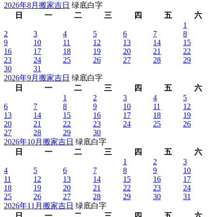
2026年8月搬家吉日
绿底白字
日
一
二
三
四
五
六
1
2
3
4
5
6
7
8
9
10
11
12
13
14
15
16
17
18
19
20
21
22
23
24
25
26
27
28
29
30
31
2026年9月搬家吉日
绿底白字
日
一
二
三
四
五
六
1
2
3
4
5
6
7
8
9
10
11
12
13
14
15
16
17
18
19
20
21
22
23
24
25
26
27
28
29
30
2026年10月搬家吉日
绿底白字
日
一
二
三
四
五
六
1
2
3
4
5
6
7
8
9
10
11
12
13
14
15
16
17
18
19
20
21
22
23
24
25
26
27
28
29
30
31
2026年11月搬家吉日
绿底白字
日
一
二
三
四
五
六