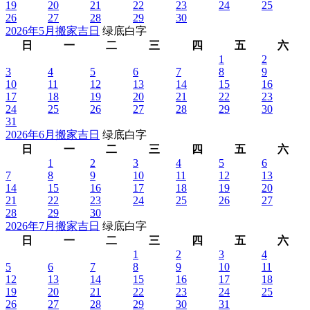
19
20
21
22
23
24
25
26
27
28
29
30
2026年5月搬家吉日
绿底白字
日
一
二
三
四
五
六
1
2
3
4
5
6
7
8
9
10
11
12
13
14
15
16
17
18
19
20
21
22
23
24
25
26
27
28
29
30
31
2026年6月搬家吉日
绿底白字
日
一
二
三
四
五
六
1
2
3
4
5
6
7
8
9
10
11
12
13
14
15
16
17
18
19
20
21
22
23
24
25
26
27
28
29
30
2026年7月搬家吉日
绿底白字
日
一
二
三
四
五
六
1
2
3
4
5
6
7
8
9
10
11
12
13
14
15
16
17
18
19
20
21
22
23
24
25
26
27
28
29
30
31