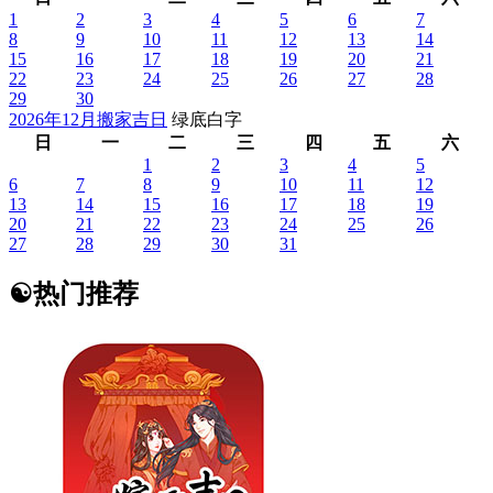
1
2
3
4
5
6
7
8
9
10
11
12
13
14
15
16
17
18
19
20
21
22
23
24
25
26
27
28
29
30
2026年12月搬家吉日
绿底白字
日
一
二
三
四
五
六
1
2
3
4
5
6
7
8
9
10
11
12
13
14
15
16
17
18
19
20
21
22
23
24
25
26
27
28
29
30
31
☯
热门推荐