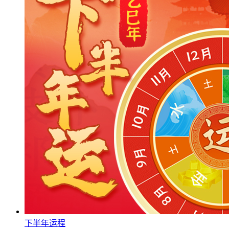
下半年运程