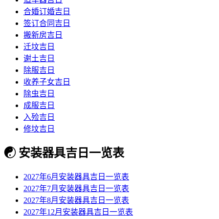
合婚订婚吉日
签订合同吉日
搬新房吉日
迁坟吉日
谢土吉日
除服吉日
收养子女吉日
除虫吉日
成服吉日
入殓吉日
修坟吉日
☯
安装器具吉日一览表
2027年6月安装器具吉日一览表
2027年7月安装器具吉日一览表
2027年8月安装器具吉日一览表
2027年12月安装器具吉日一览表