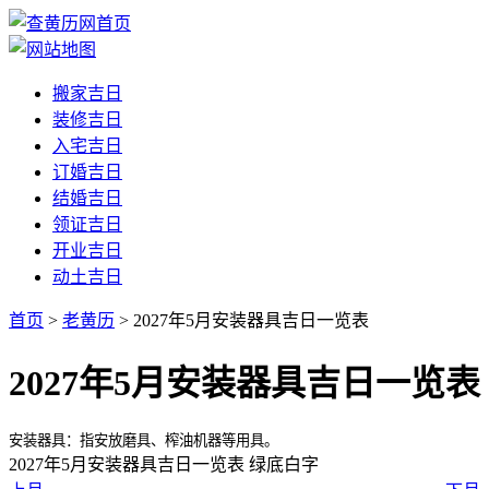
搬家吉日
装修吉日
入宅吉日
订婚吉日
结婚吉日
领证吉日
开业吉日
动土吉日
首页
>
老黄历
> 2027年5月安装器具吉日一览表
2027年5月安装器具吉日一览表
安装器具：指安放磨具、榨油机器等用具。
2027年5月安装器具吉日一览表
绿底白字