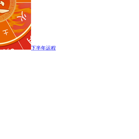
下半年运程