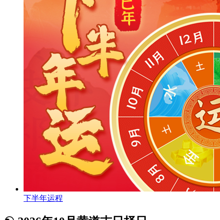
下半年运程