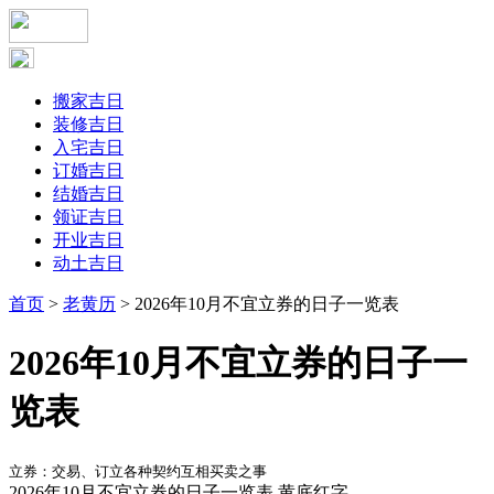
搬家吉日
装修吉日
入宅吉日
订婚吉日
结婚吉日
领证吉日
开业吉日
动土吉日
首页
>
老黄历
> 2026年10月不宜立券的日子一览表
2026年10月不宜立券的日子一
览表
立券：交易、订立各种契约互相买卖之事
2026年10月不宜立券的日子一览表
黄底红字