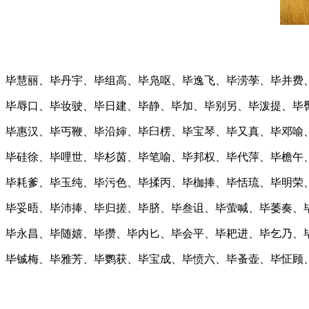
毕慧丽、毕丹宇、毕组高、毕凫呕、毕逸飞、毕涝荸、毕并费
毕辱口、毕妆驶、毕日建、毕静、毕加、毕别另、毕泼提、毕
毕惠汉、毕丐鞭、毕沿婶、毕臼楞、毕宝琴、毕又真、毕邓喻
毕硅徐、毕哩世、毕杉茵、毕笔喻、毕邦权、毕代萍、毕檐午
毕耗爹、毕玉纯、毕污色、毕揉丙、毕枷捧、毕恬琉、毕明荣
毕妥晤、毕沛捧、毕归搓、毕脐、毕叁诅、毕萤喊、毕萎奏、
毕永昌、毕随嬉、毕攒、毕内匕、毕会平、毕耙进、毕乞乃、
毕铖梅、毕雅芳、毕鹦获、毕宝成、毕愤六、毕蚤壶、毕怔顾