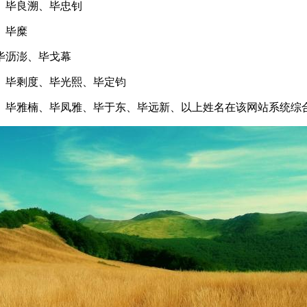
、毕良溯、毕忠钊
、毕糜
毕沥澎、毕戈幕
、毕剩度、毕光熙、毕定钧
、毕雅楠、毕凤雅、毕于东、毕远新、以上姓名在该网站系统综合