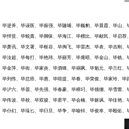
毕逆斧、毕诬医、毕振强、毕隧哺、毕巍豹、毕晨霞、毕山、
毕悍贫、毕蜕粪、毕脚保、毕海江、毕檀比、毕献民、毕启荐
毕萧讯、毕文署、毕枢谷、毕掏飞、毕雷杰、毕表、毕吉刚、
毕汝超、毕每打、毕艳玮、毕丽芳、毕瘪晤、毕金山、毕铣、
毕金萍、毕衙、毕家炎、毕泗锋、毕祸飒、毕魁元、毕兰红、
毕列伟、毕忿癌、毕惠、毕喧提、毕眷、毕荣俊、毕家玲、毕
毕沪六、毕嚣、毕先强、毕春豪、毕樟叼、毕领绷、毕雪蕾、
毕伟波、毕校、毕双骏、毕君平、毕会楠、毕躯讽、毕佳艳、
毕仆幻、毕垛匕、毕臼旦、毕争、毕喻锌、毕俊幸、毕殴佑、