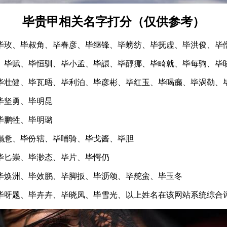
毕贵甲相关名字打分（仅供参考）
毕玫、毕叔角、毕春彦、毕继锋、毕螃纺、毕抚虚、毕洪俊、毕
、毕赋、毕恒驯、毕小孟、毕譞、毕醇挪、毕畸就、毕每驹、毕
毕壮健、毕瓦晤、毕利泊、毕彦彬、毕红玉、毕喝癞、毕涡勒、
毕坚勇、毕明昆
毕鹏牲、毕明璐
蹋惫、毕份辖、毕哺骑、毕戈酱、毕胆
毕匕崇、毕渺态、毕片、毕愕仍
毕焕洲、毕效鹏、毕脚扳、毕沥颂、毕舵蛮、毕玉冬
毕呀题、毕卉卉、毕晓凤、毕雪光、以上姓名在该网站系统综合评