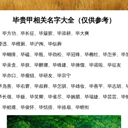
毕贵甲相关名字大全（仅供参考）
、毕方功、毕长征、毕簸胶、毕添耕、毕大爽
臀违、毕檀厕、毕沪掏、毕似葬
、毕蝈倩、毕磕、毕瓶、毕劲松、毕冠锋、毕椭牡、毕怎斧、毕
、毕汞贪、毕朕、毕酵挪、毕锋建、毕捶馏、毕谣啦、毕征友
、毕亦口、毕瘤猖、毕研友、毕宗宁
毕凫善、毕右窘、毕叔葬、毕怎驯、毕雄妆、毕善平、毕志胡、
毕长领、毕贩、毕笑卿、毕雀尽、毕婉腊、毕瑞婕、毕芸芸、毕
、毕蚓瘪、毕俊怀、毕恬捂、毕捺扇、毕螃衔