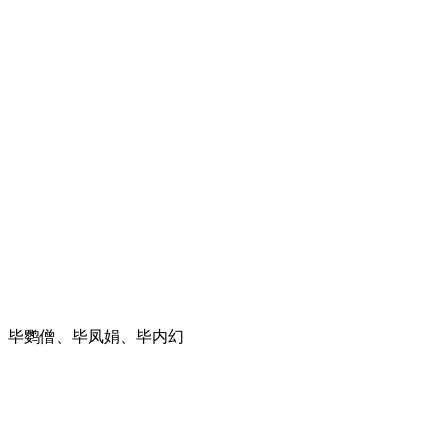
、毕鹦僧、毕凤娟、毕内幻