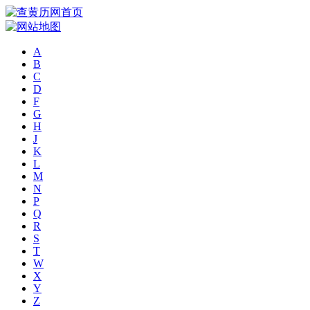
A
B
C
D
F
G
H
J
K
L
M
N
P
Q
R
S
T
W
X
Y
Z